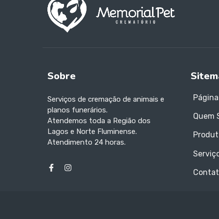
Sobre
Sitem
Página 
Serviços de cremação de animais e
planos funerários.
Quem 
Atendemos toda a Região dos
Lagos e Norte Fluminense.
Produt
Atendimento 24 horas.
Serviç
Contat