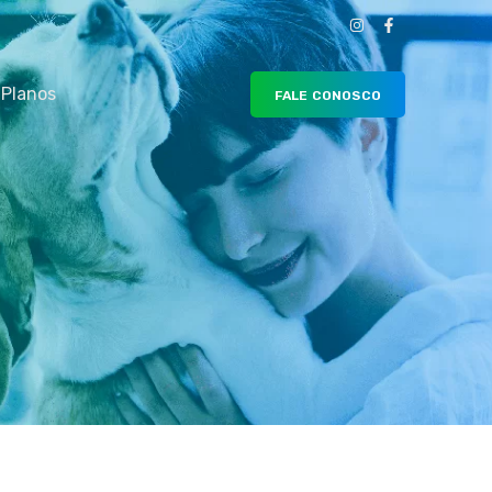
Planos
FALE CONOSCO