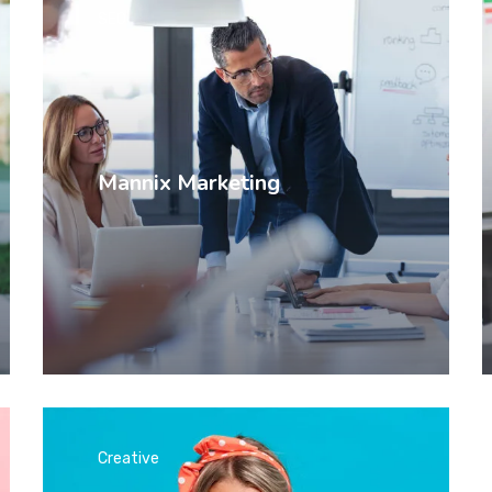
SEO
Mannix Marketing
Creative