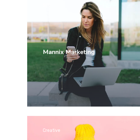
SEO
Mannix Marketing
Creative