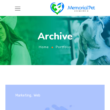
Archive
Home
Portfolio
Marketing
Web