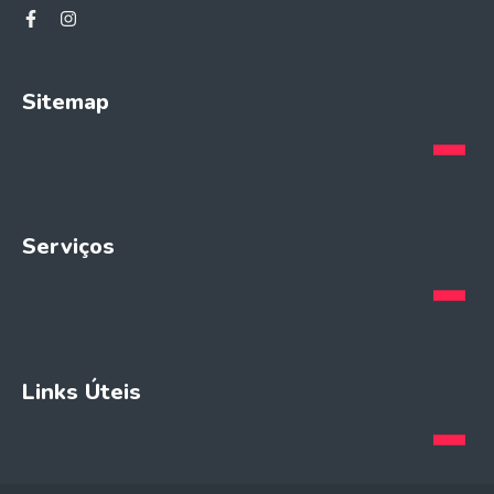
Sitemap
Serviços
Links Úteis