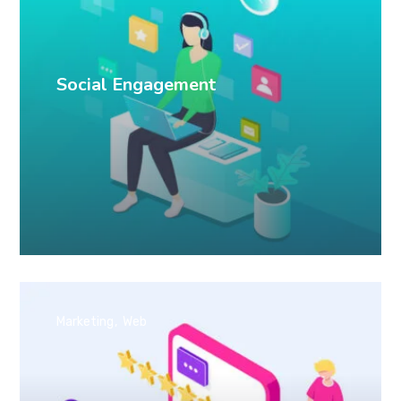
Social Engagement
Marketing
Web