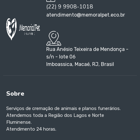
(22) 9 9908-1018
atendimento@memoralpet.eco.br
Rua Anésio Teixeira de Mendonça -
s/n - lote 06
Imboassica, Macaé, RJ, Brasil
Sobre
Serviços de cremação de animais e planos funerários.
Atendemos toda a Região dos Lagos e Norte
Fluminense.
Atendimento 24 horas.