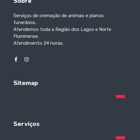
Sobre
Serviços de cremação de animais e planos
funerários.
Atendemos toda a Região dos Lagos e Norte
Fluminense.
Atendimento 24 horas.
Sitemap
Serviços