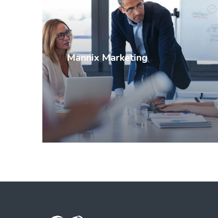
Mannix Marketing