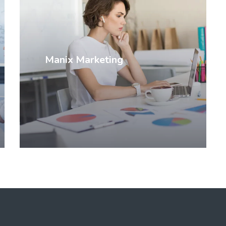
Manix Marketing