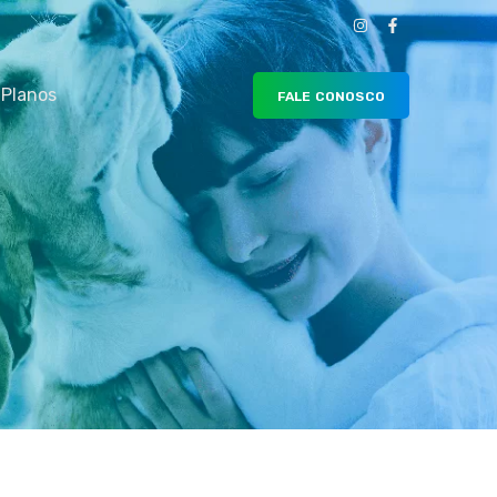
Planos
FALE CONOSCO