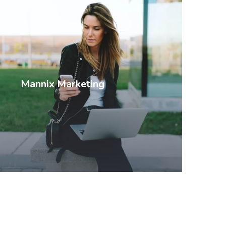
SEO
Mannix Marketing