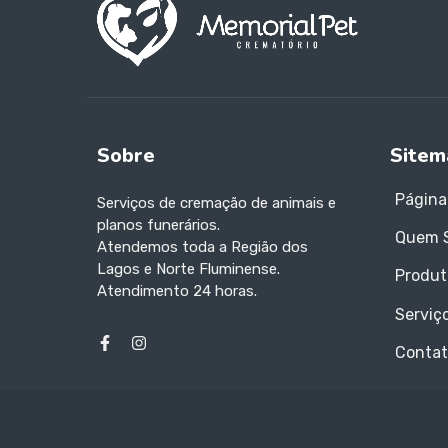
Sobre
Sitem
Página 
Serviços de cremação de animais e
planos funerários.
Quem 
Atendemos toda a Região dos
Lagos e Norte Fluminense.
Produt
Atendimento 24 horas.
Serviç
Contat