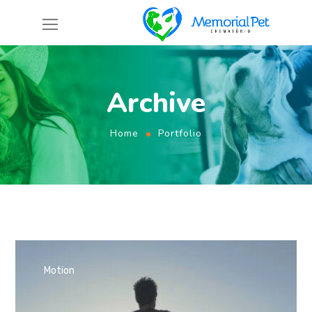
Archive
Home
Portfolio
Motion