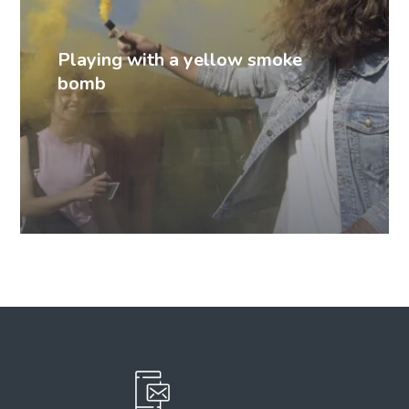
Playing with a yellow smoke
bomb