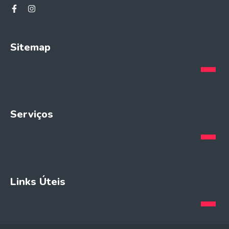
Sitemap
Serviços
Links Úteis