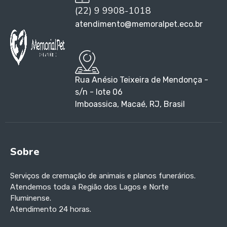
(22) 9 9908-1018
atendimento@memoralpet.eco.br
Rua Anésio Teixeira de Mendonça -
s/n - lote 06
Imboassica, Macaé, RJ, Brasil
Sobre
Serviços de cremação de animais e planos funerários.
Atendemos toda a Região dos Lagos e Norte
Fluminense.
Atendimento 24 horas.