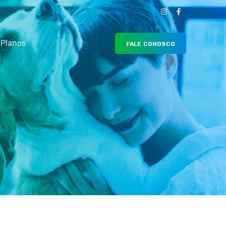
Planos
FALE CONOSCO