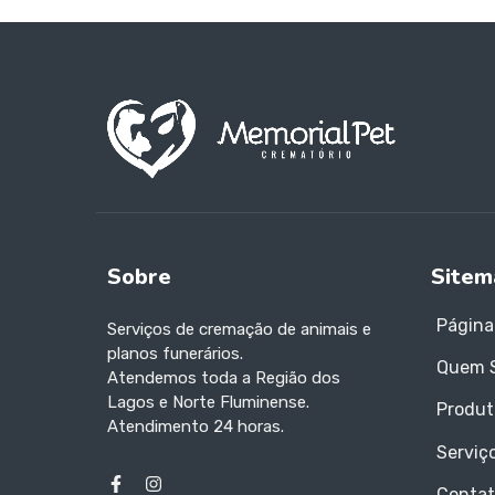
Sobre
Sitem
Página 
Serviços de cremação de animais e
planos funerários.
Quem 
Atendemos toda a Região dos
Lagos e Norte Fluminense.
Produt
Atendimento 24 horas.
Serviç
Contat